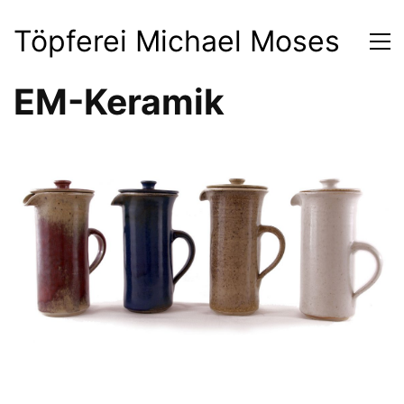
Töpferei Michael Moses
EM-Keramik