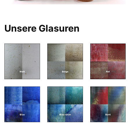
Unsere Glasuren