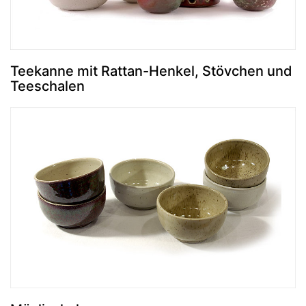
Teekanne mit Rattan-Henkel, Stövchen und
Teeschalen