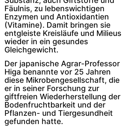
Substanz, auch Giftstoffe und
Fäulnis, zu lebenswichtigen
Enzymen und Antioxidantien
(Vitamine). Damit bringen sie
entgleiste Kreisläufe und Milieus
wieder in ein gesundes
Gleichgewicht.
Der japanische Agrar-Professor
Higa benannte vor 25 Jahren
diese Mikrobengesellschaft, die
er in seiner Forschung zur
giftfreien Wiederherstellung der
Bodenfruchtbarkeit und der
Pflanzen- und Tiergesundheit
gefunden hatte.