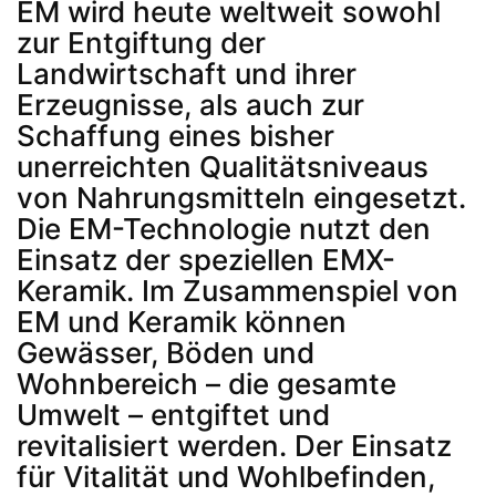
EM wird heute weltweit sowohl
zur Entgiftung der
Landwirtschaft und ihrer
Erzeugnisse, als auch zur
Schaffung eines bisher
unerreichten Qualitätsniveaus
von Nahrungsmitteln eingesetzt.
Die EM-Technologie nutzt den
Einsatz der speziellen EMX-
Keramik. Im Zusammenspiel von
EM und Keramik können
Gewässer, Böden und
Wohnbereich – die gesamte
Umwelt – entgiftet und
revitalisiert werden. Der Einsatz
für Vitalität und Wohlbefinden,