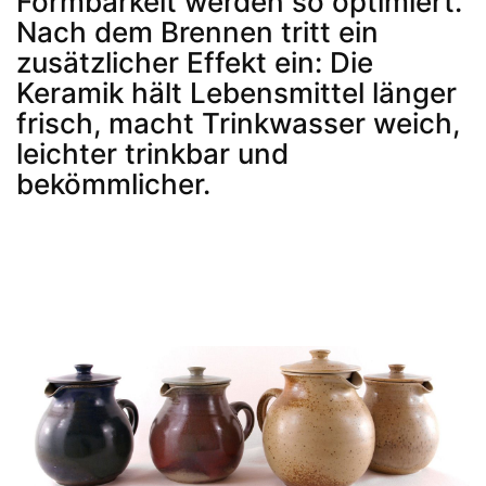
Formbarkeit werden so optimiert.
Nach dem Brennen tritt ein
zusätzlicher Effekt ein: Die
Keramik hält Lebensmittel länger
frisch, macht Trinkwasser weich,
leichter trinkbar und
bekömmlicher.