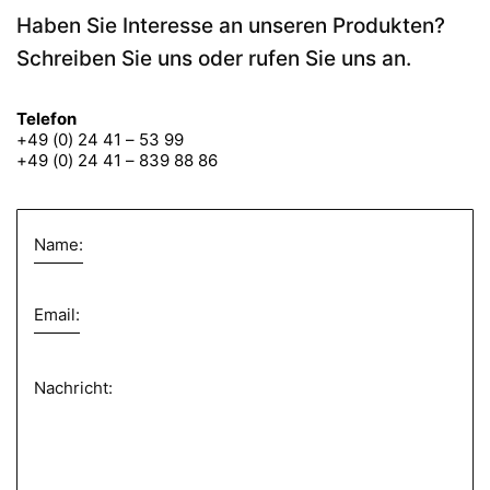
Haben Sie Interesse an unseren Produkten?
Schreiben Sie uns oder rufen Sie uns an.
Telefon
+49 (0) 24 41 – 53 99
+49 (0) 24 41 – 839 88 86
Name:
Email:
Nachricht: