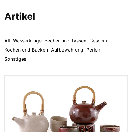
Artikel
All
Wasserkrüge
Becher und Tassen
Geschirr
Kochen und Backen
Aufbewahrung
Perlen
Sonstiges