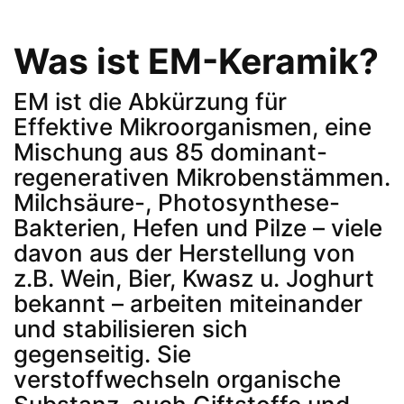
Was ist EM-Keramik?
EM ist die Abkürzung für
Effektive Mikroorganismen, eine
Mischung aus 85 dominant-
regenerativen Mikrobenstämmen.
Milchsäure-, Photosynthese-
Bakterien, Hefen und Pilze – viele
davon aus der Herstellung von
z.B. Wein, Bier, Kwasz u. Joghurt
bekannt – arbeiten miteinander
und stabilisieren sich
gegenseitig. Sie
verstoffwechseln organische