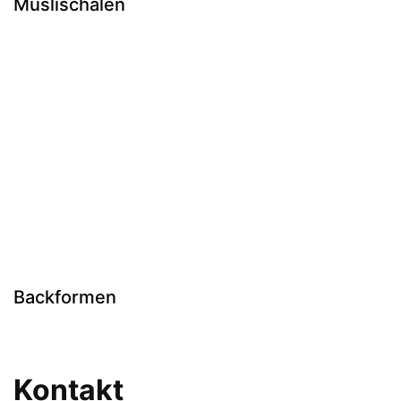
Müslischalen
Backformen
Kontakt