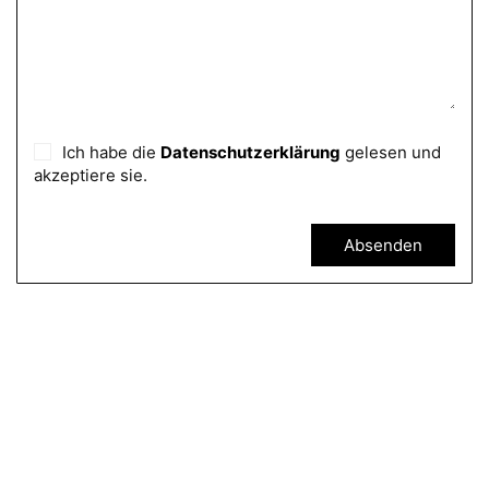
Ich habe die
Datenschutzerklärung
gelesen und
akzeptiere sie.
Absenden