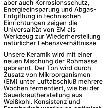
aber auch Korrosionsschutz,
Energieeinsparung und Abgas-
Entgiftung in technischen
Einrichtungen zeigen die
Universalität von EM als
Werkzeug zur Wiederherstellung
natürlicher Lebensverhältnisse.
Unsere Keramik wird mit einer
neuen Mischung der Rohmasse
gebrannt. Der Ton wird durch
Zusatz von Mikroorganismen
(EM) unter Luftabschluß mehrere
Wochen fermentiert, wie bei der
Sauerkrautherstellung aus
Weißkohl. Konsistenz und