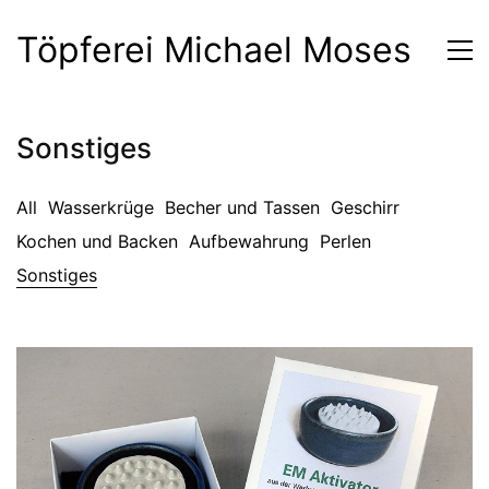
Töpferei Michael Moses
Sonstiges
All
Wasserkrüge
Becher und Tassen
Geschirr
Kochen und Backen
Aufbewahrung
Perlen
Sonstiges