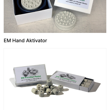
EM Hand Aktivator