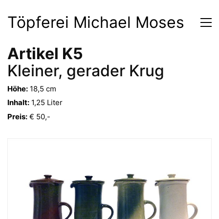
Töpferei Michael Moses
Artikel K5
Kleiner, gerader Krug
Höhe:
18,5 cm
Inhalt:
1,25 Liter
Preis:
€ 50,-