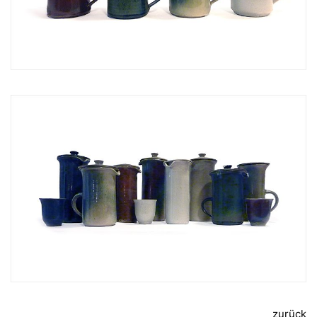
zurück