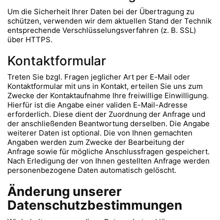
Um die Sicherheit Ihrer Daten bei der Übertragung zu
schützen, verwenden wir dem aktuellen Stand der Technik
entsprechende Verschlüsselungsverfahren (z. B. SSL)
über HTTPS.
Kontaktformular
Treten Sie bzgl. Fragen jeglicher Art per E-Mail oder
Kontaktformular mit uns in Kontakt, erteilen Sie uns zum
Zwecke der Kontaktaufnahme Ihre freiwillige Einwilligung.
Hierfür ist die Angabe einer validen E-Mail-Adresse
erforderlich. Diese dient der Zuordnung der Anfrage und
der anschließenden Beantwortung derselben. Die Angabe
weiterer Daten ist optional. Die von Ihnen gemachten
Angaben werden zum Zwecke der Bearbeitung der
Anfrage sowie für mögliche Anschlussfragen gespeichert.
Nach Erledigung der von Ihnen gestellten Anfrage werden
personenbezogene Daten automatisch gelöscht.
Änderung unserer
Datenschutzbestimmungen