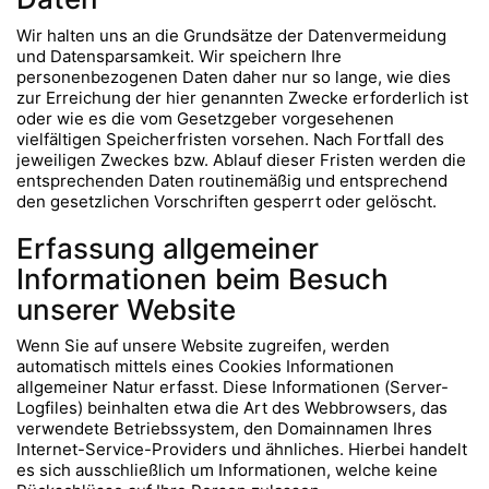
Wir halten uns an die Grundsätze der Datenvermeidung
und Datensparsamkeit. Wir speichern Ihre
personenbezogenen Daten daher nur so lange, wie dies
zur Erreichung der hier genannten Zwecke erforderlich ist
oder wie es die vom Gesetzgeber vorgesehenen
vielfältigen Speicherfristen vorsehen. Nach Fortfall des
jeweiligen Zweckes bzw. Ablauf dieser Fristen werden die
entsprechenden Daten routinemäßig und entsprechend
den gesetzlichen Vorschriften gesperrt oder gelöscht.
Erfassung allgemeiner
Informationen beim Besuch
unserer Website
Wenn Sie auf unsere Website zugreifen, werden
automatisch mittels eines Cookies Informationen
allgemeiner Natur erfasst. Diese Informationen (Server-
Logfiles) beinhalten etwa die Art des Webbrowsers, das
verwendete Betriebssystem, den Domainnamen Ihres
Internet-Service-Providers und ähnliches. Hierbei handelt
es sich ausschließlich um Informationen, welche keine