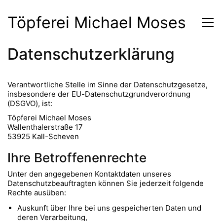
Töpferei Michael Moses
Datenschutzerklärung
Verantwortliche Stelle im Sinne der Datenschutzgesetze,
insbesondere der EU-Datenschutzgrundverordnung
(DSGVO), ist:
Töpferei Michael Moses
Wallenthalerstraße 17
53925 Kall-Scheven
Ihre Betroffenenrechte
Unter den angegebenen Kontaktdaten unseres
Datenschutzbeauftragten können Sie jederzeit folgende
Rechte ausüben:
Auskunft über Ihre bei uns gespeicherten Daten und
deren Verarbeitung,