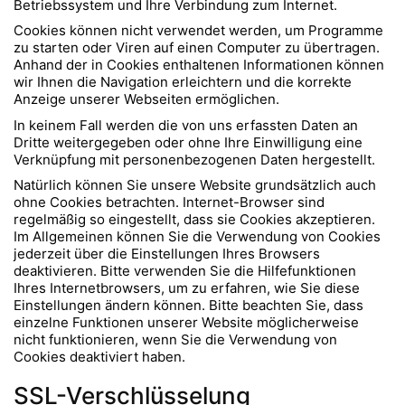
Betriebssystem und Ihre Verbindung zum Internet.
Cookies können nicht verwendet werden, um Programme
zu starten oder Viren auf einen Computer zu übertragen.
Anhand der in Cookies enthaltenen Informationen können
wir Ihnen die Navigation erleichtern und die korrekte
Anzeige unserer Webseiten ermöglichen.
In keinem Fall werden die von uns erfassten Daten an
Dritte weitergegeben oder ohne Ihre Einwilligung eine
Verknüpfung mit personenbezogenen Daten hergestellt.
Natürlich können Sie unsere Website grundsätzlich auch
ohne Cookies betrachten. Internet-Browser sind
regelmäßig so eingestellt, dass sie Cookies akzeptieren.
Im Allgemeinen können Sie die Verwendung von Cookies
jederzeit über die Einstellungen Ihres Browsers
deaktivieren. Bitte verwenden Sie die Hilfefunktionen
Ihres Internetbrowsers, um zu erfahren, wie Sie diese
Einstellungen ändern können. Bitte beachten Sie, dass
einzelne Funktionen unserer Website möglicherweise
nicht funktionieren, wenn Sie die Verwendung von
Cookies deaktiviert haben.
SSL-Verschlüsselung