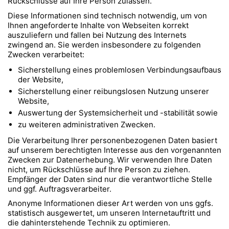
Rückschlüsse auf Ihre Person zulassen.
Diese Informationen sind technisch notwendig, um von
Ihnen angeforderte Inhalte von Webseiten korrekt
auszuliefern und fallen bei Nutzung des Internets
zwingend an. Sie werden insbesondere zu folgenden
Zwecken verarbeitet:
Sicherstellung eines problemlosen Verbindungsaufbaus
der Website,
Sicherstellung einer reibungslosen Nutzung unserer
Website,
Auswertung der Systemsicherheit und -stabilität sowie
zu weiteren administrativen Zwecken.
Die Verarbeitung Ihrer personenbezogenen Daten basiert
auf unserem berechtigten Interesse aus den vorgenannten
Zwecken zur Datenerhebung. Wir verwenden Ihre Daten
nicht, um Rückschlüsse auf Ihre Person zu ziehen.
Empfänger der Daten sind nur die verantwortliche Stelle
und ggf. Auftragsverarbeiter.
Anonyme Informationen dieser Art werden von uns ggfs.
statistisch ausgewertet, um unseren Internetauftritt und
die dahinterstehende Technik zu optimieren.