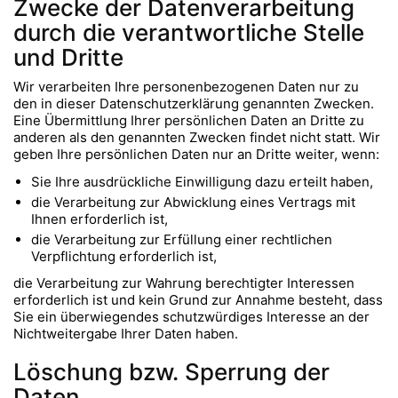
Zwecke der Datenverarbeitung
durch die verantwortliche Stelle
und Dritte
Wir verarbeiten Ihre personenbezogenen Daten nur zu
den in dieser Datenschutzerklärung genannten Zwecken.
Eine Übermittlung Ihrer persönlichen Daten an Dritte zu
anderen als den genannten Zwecken findet nicht statt. Wir
geben Ihre persönlichen Daten nur an Dritte weiter, wenn:
Sie Ihre ausdrückliche Einwilligung dazu erteilt haben,
die Verarbeitung zur Abwicklung eines Vertrags mit
Ihnen erforderlich ist,
die Verarbeitung zur Erfüllung einer rechtlichen
Verpflichtung erforderlich ist,
die Verarbeitung zur Wahrung berechtigter Interessen
erforderlich ist und kein Grund zur Annahme besteht, dass
Sie ein überwiegendes schutzwürdiges Interesse an der
Nichtweitergabe Ihrer Daten haben.
Löschung bzw. Sperrung der
Daten