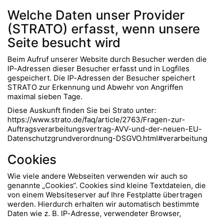
Welche Daten unser Provider
(STRATO) erfasst, wenn unsere
Seite besucht wird
Beim Aufruf unserer Website durch Besucher werden die
IP-Adressen dieser Besucher erfasst und in Logfiles
gespeichert. Die IP-Adressen der Besucher speichert
STRATO zur Erkennung und Abwehr von Angriffen
maximal sieben Tage.
Diese Auskunft finden Sie bei Strato unter:
https://www.strato.de/faq/article/2763/Fragen-zur-
Auftragsverarbeitungsvertrag-AVV-und-der-neuen-EU-
Datenschutzgrundverordnung-DSGVO.html#verarbeitung
Cookies
Wie viele andere Webseiten verwenden wir auch so
genannte „Cookies“. Cookies sind kleine Textdateien, die
von einem Websiteserver auf Ihre Festplatte übertragen
werden. Hierdurch erhalten wir automatisch bestimmte
Daten wie z. B. IP-Adresse, verwendeter Browser,