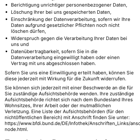
Berichtigung unrichtiger personenbezogener Daten,
Löschung Ihrer bei uns gespeicherten Daten,
Einschränkung der Datenverarbeitung, sofern wir Ihre
Daten aufgrund gesetzlicher Pflichten noch nicht
löschen dürfen,
Widerspruch gegen die Verarbeitung Ihrer Daten bei
uns und
Datenübertragbarkeit, sofern Sie in die
Datenverarbeitung eingewilligt haben oder einen
Vertrag mit uns abgeschlossen haben.
Sofern Sie uns eine Einwilligung erteilt haben, können Sie
diese jederzeit mit Wirkung für die Zukunft widerrufen.
Sie können sich jederzeit mit einer Beschwerde an die für
Sie zuständige Aufsichtsbehörde wenden. Ihre zuständige
Aufsichtsbehörde richtet sich nach dem Bundesland Ihres
Wohnsitzes, Ihrer Arbeit oder der mutmaßlichen
Verletzung. Eine Liste der Aufsichtsbehörden (für den
nichtöffentlichen Bereich) mit Anschrift finden Sie unter:
https://www.bfdi.bund.de/DE/Infothek/Anschriften_Links/ansc
node.html
.