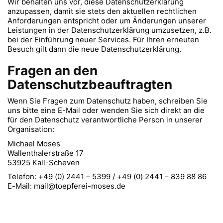
Wir behalten uns vor, diese Datenschutzerklärung
anzupassen, damit sie stets den aktuellen rechtlichen
Anforderungen entspricht oder um Änderungen unserer
Leistungen in der Datenschutzerklärung umzusetzen, z.B.
bei der Einführung neuer Services. Für Ihren erneuten
Besuch gilt dann die neue Datenschutzerklärung.
Fragen an den
Datenschutzbeauftragten
Wenn Sie Fragen zum Datenschutz haben, schreiben Sie
uns bitte eine E-Mail oder wenden Sie sich direkt an die
für den Datenschutz verantwortliche Person in unserer
Organisation:
Michael Moses
Wallenthalerstraße 17
53925 Kall-Scheven
Telefon: +49 (0) 2441 – 5399 / +49 (0) 2441 – 839 88 86
E-Mail: mail@toepferei-moses.de