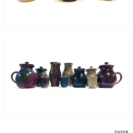
zurück