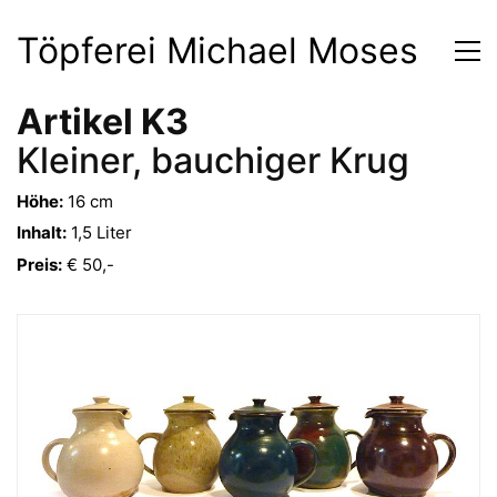
Töpferei Michael Moses
Artikel K3
Kleiner, bauchiger Krug
Höhe:
16 cm
Inhalt:
1,5 Liter
Preis:
€ 50,-